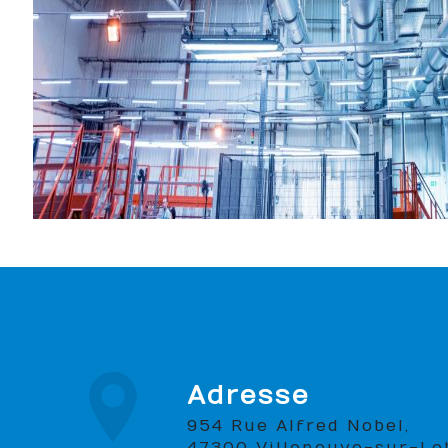
Adresse
954 Rue Alfred Nobel,