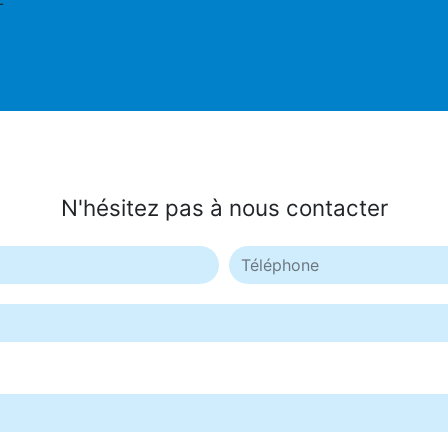
t
N'hésitez pas à nous contacter