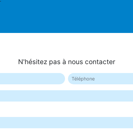
t
N'hésitez pas à nous contacter