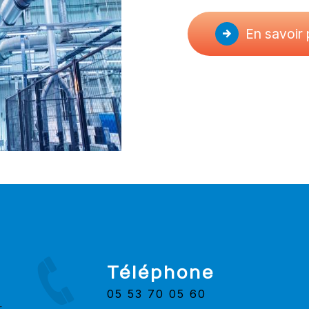
En savoir 
Téléphone
05 53 70 05 60