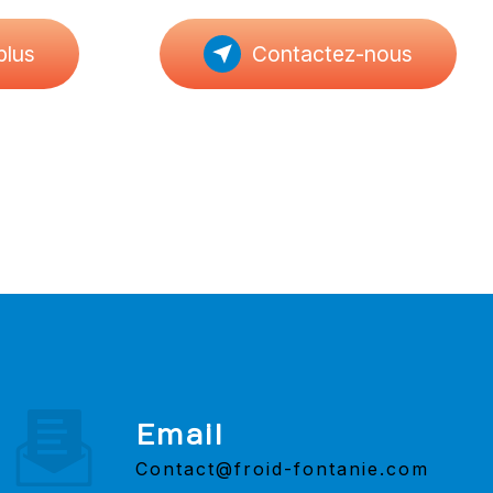
plus
Contactez-nous
Email
contact@froid-fontanie.com