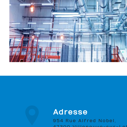
Adresse
954 Rue Alfred Nobel,