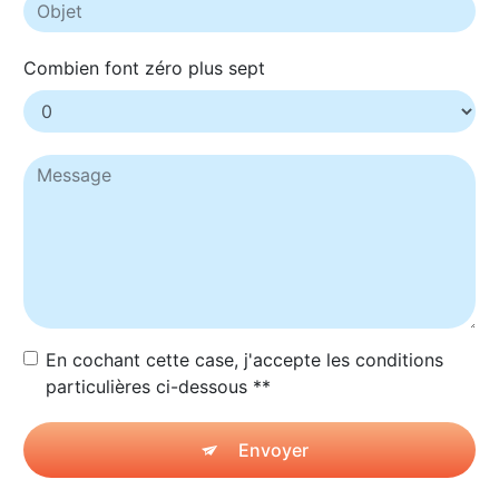
Combien font zéro plus sept
En cochant cette case, j'accepte les conditions
particulières ci-dessous **
Envoyer