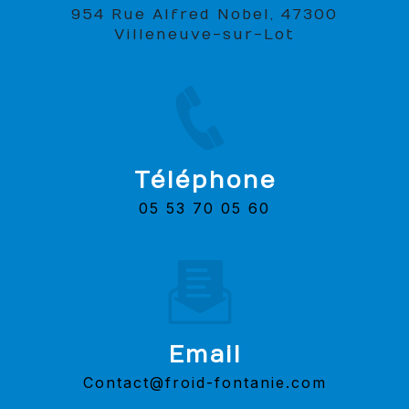
954 Rue Alfred Nobel, 47300
Villeneuve-sur-Lot
Téléphone
05 53 70 05 60
Email
contact@froid-fontanie.com