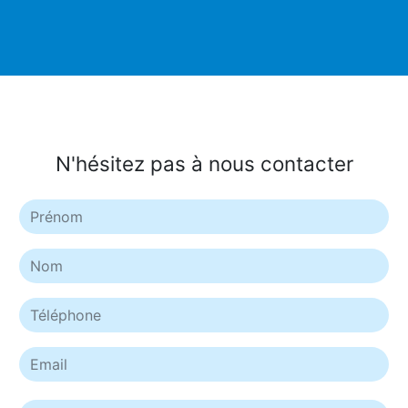
N'hésitez pas à nous contacter