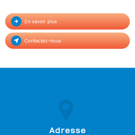
En savoir plus
Contactez-nous
Adresse