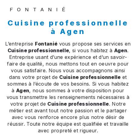
FONTANIÉ
Cuisine professionnelle
à Agen
L’entreprise
Fontanié
vous propose ses services en
Cuisine professionnelle
, si vous habitez à
Agen
.
Entreprise usant d’une expérience et d’un savoir-
faire de qualité, nous mettons tout en oeuvre pour
vous satisfaire. Nous vous accompagnons ainsi
dans votre projet de
Cuisine professionnelle
et
sommes à l’écoute de vos besoins. Si vous habitez
à
Agen
, nous sommes à votre disposition pour
vous transmettre les renseignements nécessaires à
votre projet de
Cuisine professionnelle
. Notre
métier est avant tout notre passion et le partager
avec vous renforce encore plus notre désir de
réussir. Toute notre équipe est qualifiée et travaille
avec propreté et rigueur.