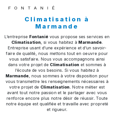
FONTANIÉ
Climatisation à
Marmande
L’entreprise
Fontanié
vous propose ses services en
Climatisation
, si vous habitez à
Marmande
.
Entreprise usant d’une expérience et d’un savoir-
faire de qualité, nous mettons tout en oeuvre pour
vous satisfaire. Nous vous accompagnons ainsi
dans votre projet de
Climatisation
et sommes à
l’écoute de vos besoins. Si vous habitez à
Marmande
, nous sommes à votre disposition pour
vous transmettre les renseignements nécessaires à
votre projet de
Climatisation
. Notre métier est
avant tout notre passion et le partager avec vous
renforce encore plus notre désir de réussir. Toute
notre équipe est qualifiée et travaille avec propreté
et rigueur.