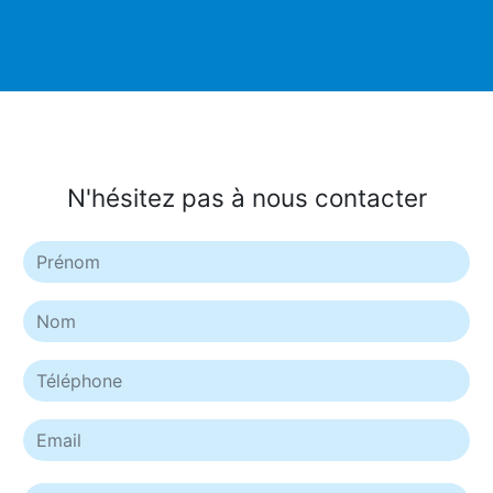
N'hésitez pas à nous contacter