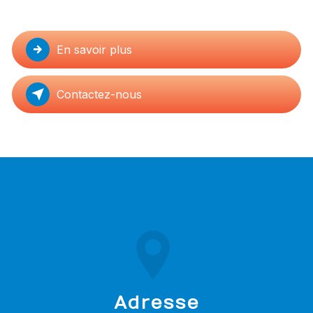
En savoir plus
Contactez-nous
Adresse