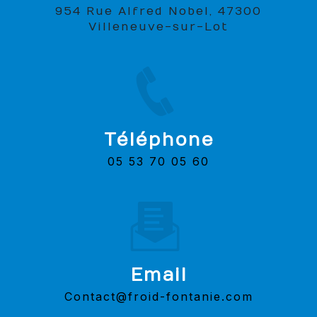
954 Rue Alfred Nobel, 47300
Villeneuve-sur-Lot
Téléphone
05 53 70 05 60
Email
contact@froid-fontanie.com