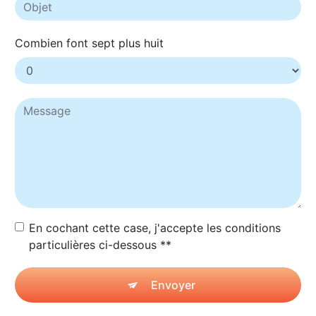
Combien font sept plus huit
En cochant cette case, j'accepte les conditions
particulières ci-dessous **
Envoyer